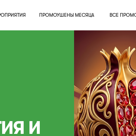
РОПРИЯТИЯ
ПРОМОУШЕНЫ МЕСЯЦА
ВСЕ ПРОМ
ИЯ И