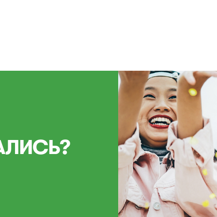
АЛИСЬ?