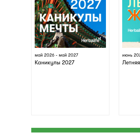
май 2026 - май 2027
июнь 20
Каникулы 2027
Летня