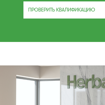
ПРОВЕРИТЬ КВАЛИФИКАЦИЮ