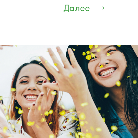
Далее