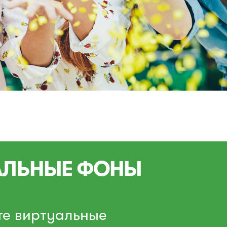
АЛЬНЫЕ ФОНЫ
те виртуальные