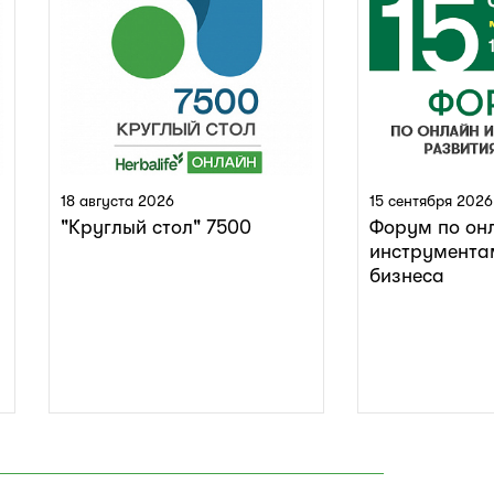
18 августа 2026
15 сентября 2026
"Круглый стол" 7500
Форум по он
инструмента
бизнеса