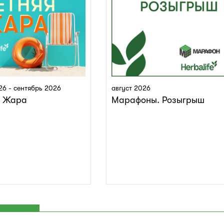
26 - сентябрь 2026
август 2026
я Жара
Марафоны. Розыгрыш