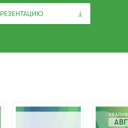
ПРЕЗЕНТАЦИЮ