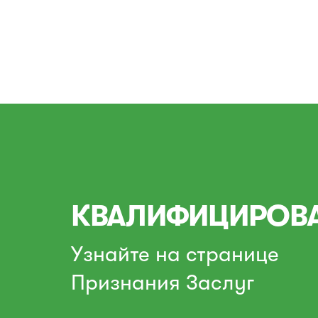
КВАЛИФИЦИРОВ
Узнайте на странице
Признания Заслуг