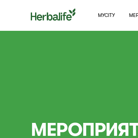
MYCITY
МЕ
МЕРОПРИЯТ