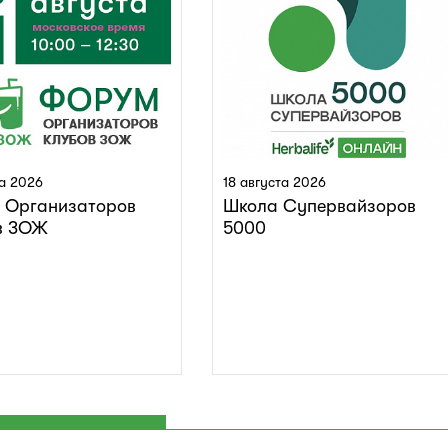
та 2026
18 августа 2026
 Организаторов
Школа Супервайзоров
в ЗОЖ
5000