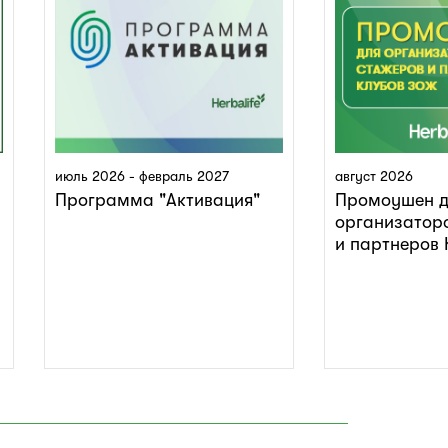
июль 2026 - февраль 2027
август 2026
Программа "Активация"
Промоушен д
организатор
и партнеров 