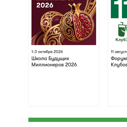
1-3 октября 2026
11 авгус
Школа Будущих
Форум
Миллионеров 2026
Клубо