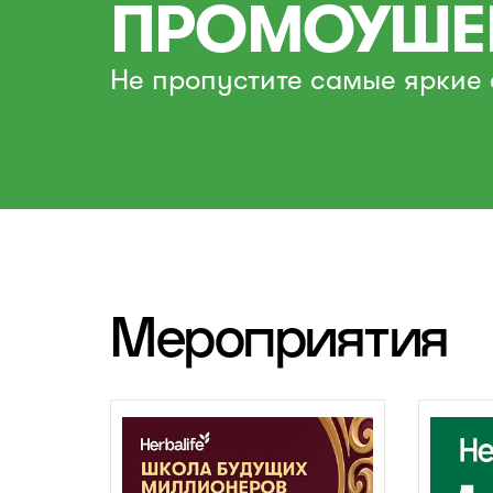
ПРОМОУШЕ
Не пропустите самые яркие 
Мероприятия