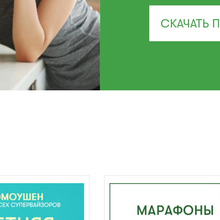
СКАЧАТЬ 