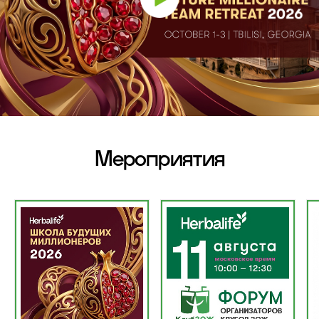
Мероприятия