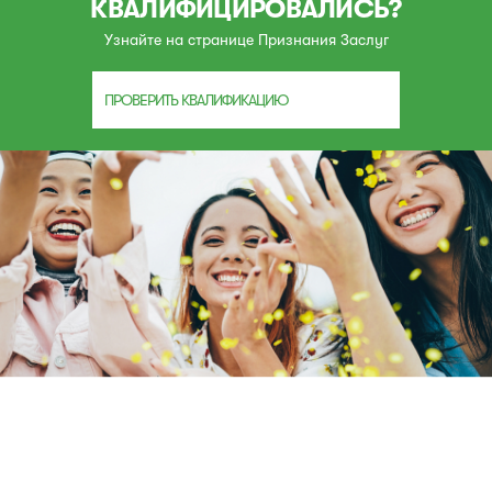
КВАЛИФИЦИРОВАЛИСЬ?
Узнайте на странице Признания Заслуг
ПРОВЕРИТЬ КВАЛИФИКАЦИЮ