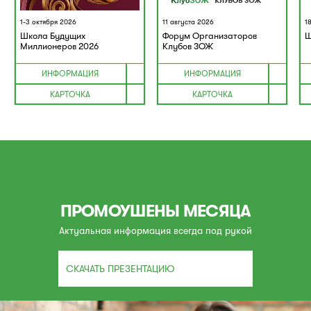
1-3 октября 2026
11 августа 2026
1
Школа Будущих
Форум Организаторов
Ш
Миллионеров 2026
Клубов ЗОЖ
ИНФОРМАЦИЯ
ИНФОРМАЦИЯ
КАРТОЧКА
КАРТОЧКА
ПРОМОУШЕНЫ МЕСЯЦА
Актуальная информация всегда под рукой
СКАЧАТЬ ПРЕЗЕНТАЦИЮ