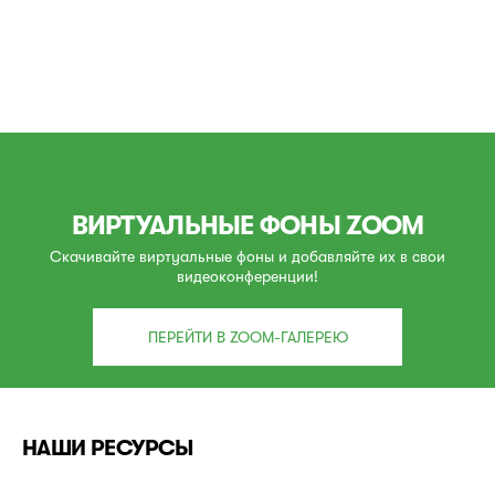
ВИРТУАЛЬНЫЕ ФОНЫ ZOOM
Скачивайте виртуальные фоны и добавляйте их в свои
видеоконференции!
ПЕРЕЙТИ В ZOOM-ГАЛЕРЕЮ
НАШИ РЕСУРСЫ