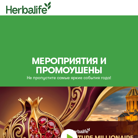
МЕРОПРИЯТИЯ И
ПРОМОУШЕНЫ
Не пропустите самые яркие события года!