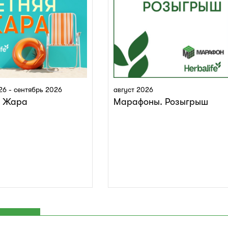
26 - сентябрь 2026
август 2026
я Жара
Марафоны. Розыгрыш