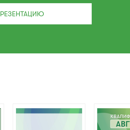
ПРЕЗЕНТАЦИЮ