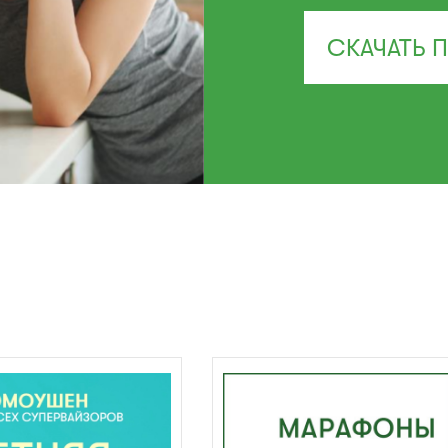
СКАЧАТЬ 