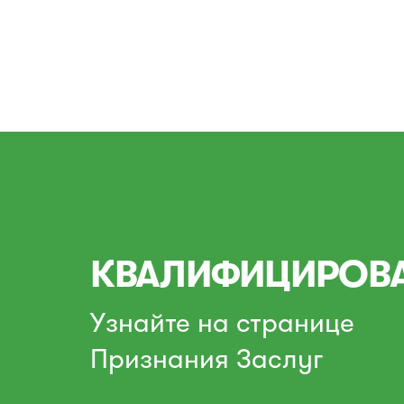
КВАЛИФИЦИРОВ
Узнайте на странице
Признания Заслуг