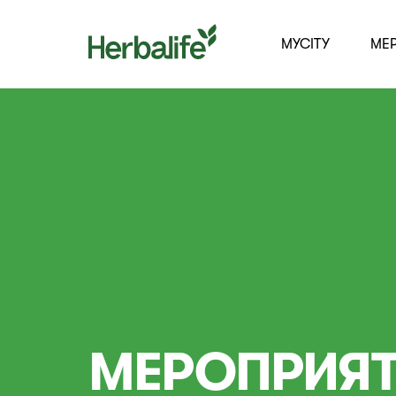
MYCITY
МЕ
МЕРОПРИЯТ