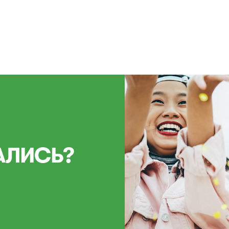
АЛИСЬ?