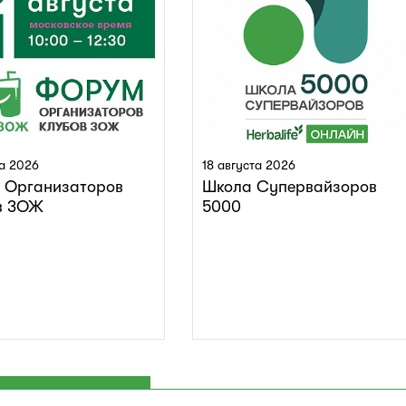
та 2026
18 августа 2026
 Организаторов
Школа Супервайзоров
в ЗОЖ
5000