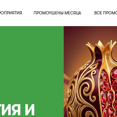
РОПРИЯТИЯ
ПРОМОУШЕНЫ МЕСЯЦА
ВСЕ ПРОМ
ИЯ И