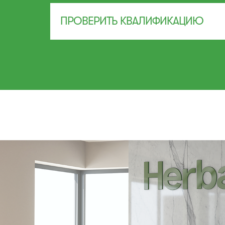
ПРОВЕРИТЬ КВАЛИФИКАЦИЮ