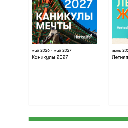
май 2026 - май 2027
июнь 20
Каникулы 2027
Летня