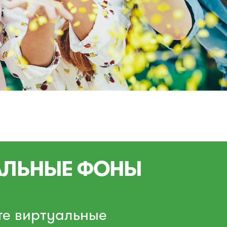
АЛЬНЫЕ ФОНЫ
те виртуальные