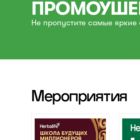
ПРОМОУШЕ
Не пропустите самые яркие 
Мероприятия