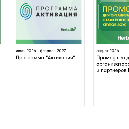
июль 2026 - февраль 2027
август 2026
Программа "Активация"
Промоушен д
организатор
и партнеров 