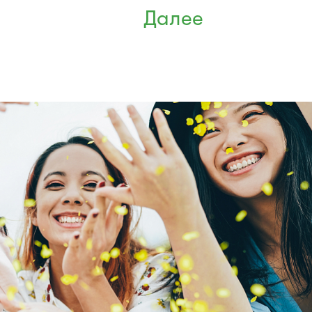
Далее