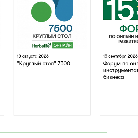
18 августа 2026
15 сентября 2026
"Круглый стол" 7500
Форум по он
инструмента
бизнеса