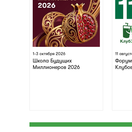
1-3 октября 2026
11 авгус
Школа Будущих
Форум
Миллионеров 2026
Клубо