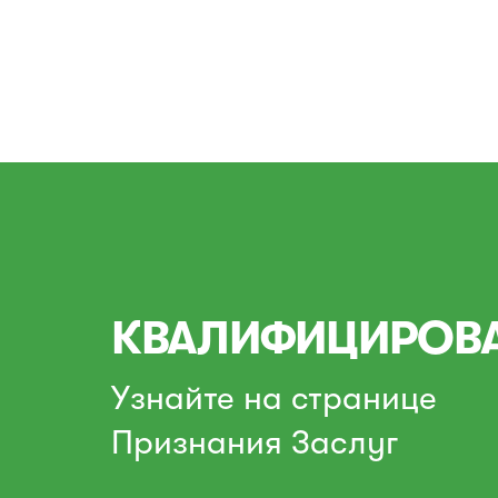
КВАЛИФИЦИРОВ
Узнайте на странице
Признания Заслуг