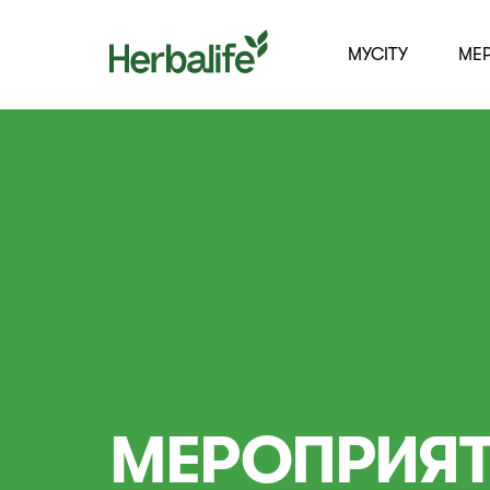
MYCITY
МЕ
МЕРОПРИЯТ