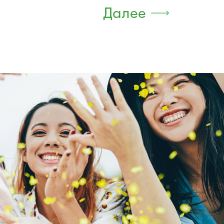
Далее