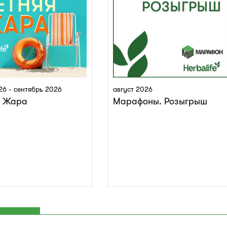
26 - сентябрь 2026
август 2026
я Жара
Марафоны. Розыгрыш