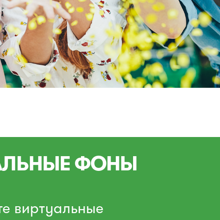
АЛЬНЫЕ ФОНЫ
те виртуальные