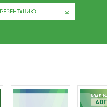
ПРЕЗЕНТАЦИЮ