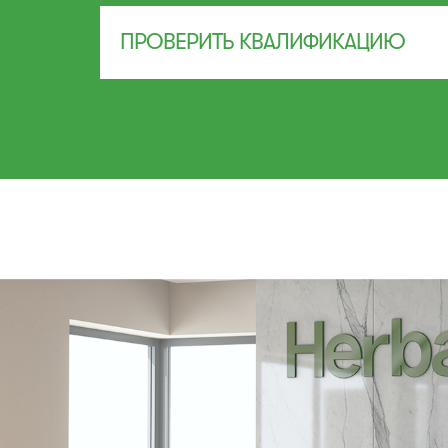
ПРОВЕРИТЬ КВАЛИФИКАЦИЮ