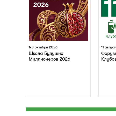
1-3 октября 2026
11 авгус
Школа Будущих
Форум
Миллионеров 2026
Клубо