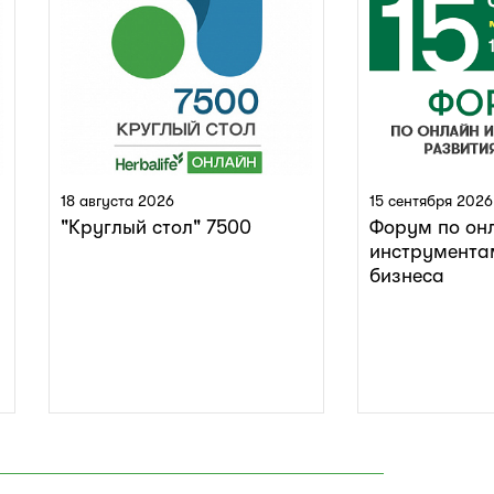
18 августа 2026
15 сентября 2026
"Круглый стол" 7500
Форум по он
инструмента
бизнеса