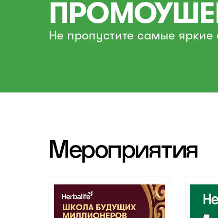
ПРОМОУШЕ
Не пропустите самые яркие 
Мероприятия