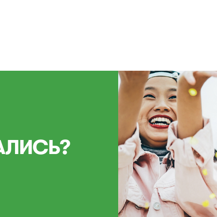
АЛИСЬ?