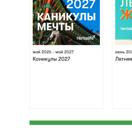
май 2026 - май 2027
июнь 20
Каникулы 2027
Летня