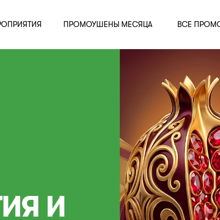
РОПРИЯТИЯ
ПРОМОУШЕНЫ МЕСЯЦА
ВСЕ ПРОМ
ИЯ И