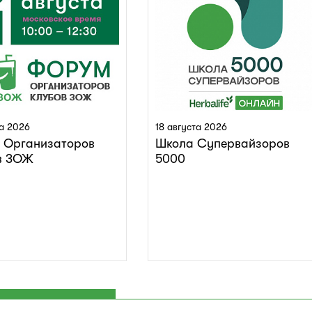
та 2026
18 августа 2026
 Организаторов
Школа Супервайзоров
в ЗОЖ
5000