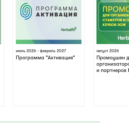
июль 2026 - февраль 2027
август 2026
Программа "Активация"
Промоушен д
организатор
и партнеров 