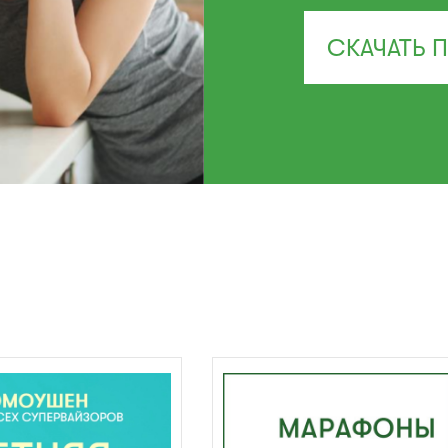
СКАЧАТЬ 